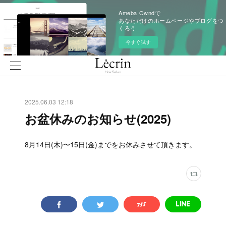
Ameba Owndで
あなただけのホームページやブログをつ
くろう
今すぐ試す
2025.06.03 12:18
お盆休みのお知らせ(2025)
8月14日(木)〜15日(金)までをお休みさせて頂きます。