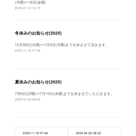
(月曜)〜16日(金曜)
2026.07.14 14:15
冬休みのお知らせ(2025)
12月30日(火曜)〜1月5日(月曜)までを休ませて頂きます。
2025.11.18 07:46
夏休みのお知らせ(2025)
7月6日(日曜)〜7月10日(木曜)までを休ませていただきます。
2025.04.25 08:22
2025.11.18 07:46
2025.04.25 08:22